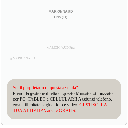
MARIONNAUD
Pisa (PI)
MARIONNAUD Pisa
Tag MARIONNAUD
Sei il proprietario di questa azienda?
Prendi la gestione diretta di questo Minisito, ottimizzato
per PC, TABLET e CELLULARI! Aggiungi telefono,
email, illimitate pagine, foto e video.
GESTISCI LA
TUA ATTIVITA': anche GRATIS!