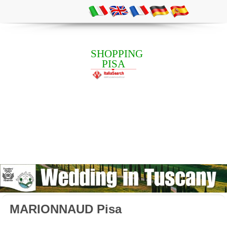
SHOPPING
PISA
MARIONNAUD Pisa