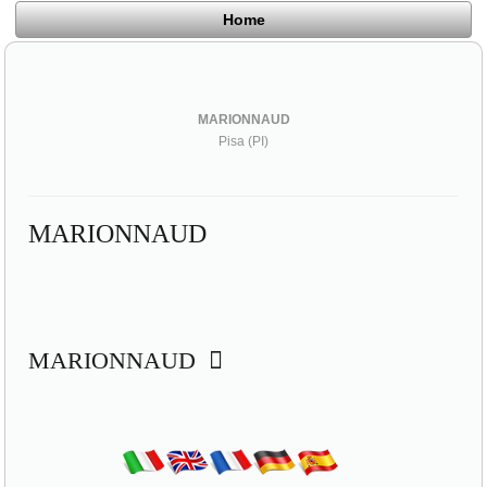
Home
MARIONNAUD
Pisa (PI)
MARIONNAUD
MARIONNAUD