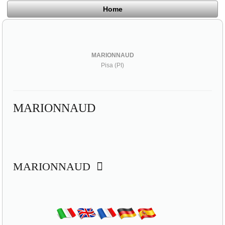
Home
MARIONNAUD
Pisa (PI)
MARIONNAUD
MARIONNAUD