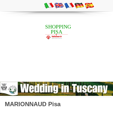
SHOPPING
PISA
MARIONNAUD Pisa