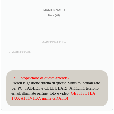
MARIONNAUD
Pisa (PI)
MARIONNAUD Pisa
Tag MARIONNAUD
Sei il proprietario di questa azienda?
Prendi la gestione diretta di questo Minisito, ottimizzato
per PC, TABLET e CELLULARI! Aggiungi telefono,
email, illimitate pagine, foto e video.
GESTISCI LA
TUA ATTIVITA': anche GRATIS!