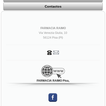
Contactos
FARMACIA RAIMO
Via Venezia Giulia, 10
56124 Pisa (PI)
FARMACIA RAIMO Pisa,