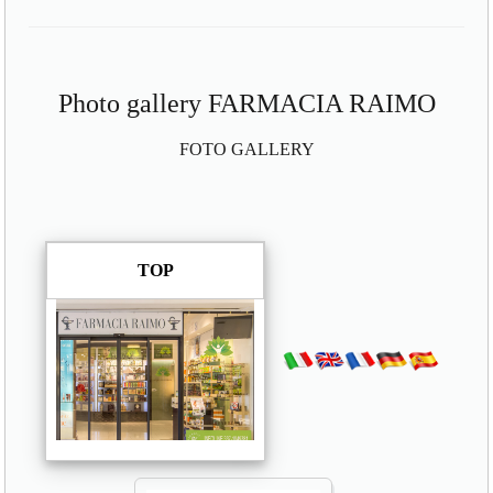
Photo gallery FARMACIA RAIMO
FOTO GALLERY
TOP