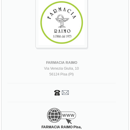
FARMACIA RAIMO
Via Venezia Giulia, 10
56124 Pisa (PI)
FARMACIA RAIMO Pisa,