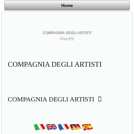
Home
COMPAGNIA DEGLI ARTISTI
Pisa (PI)
COMPAGNIA DEGLI ARTISTI
COMPAGNIA DEGLI ARTISTI