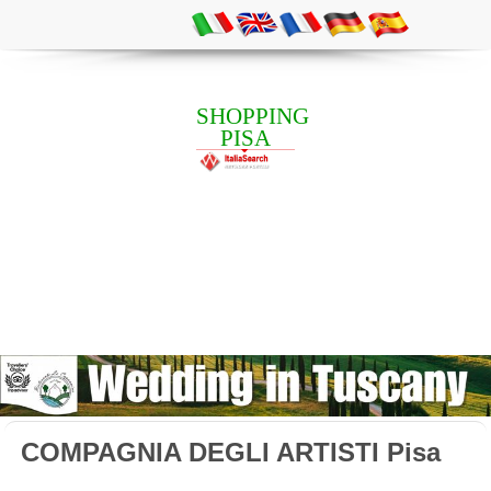
SHOPPING
PISA
COMPAGNIA DEGLI ARTISTI Pisa