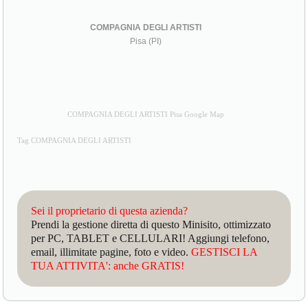
COMPAGNIA DEGLI ARTISTI
Pisa (PI)
COMPAGNIA DEGLI ARTISTI Pisa Google Map
Tag COMPAGNIA DEGLI ARTISTI
Sei il proprietario di questa azienda?
Prendi la gestione diretta di questo Minisito, ottimizzato
per PC, TABLET e CELLULARI! Aggiungi telefono,
email, illimitate pagine, foto e video.
GESTISCI LA
TUA ATTIVITA': anche GRATIS!