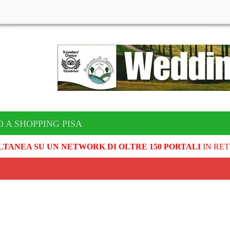
 A SHOPPING PISA
LTANEA SU UN NETWORK DI OLTRE 150 PORTALI
IN RET