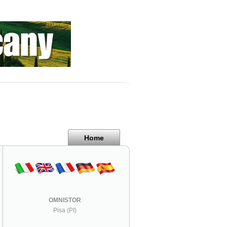
Home
OMNISTOR
Pisa (PI)