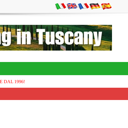
E DAL 1996!