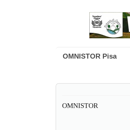
OMNISTOR Pisa
OMNISTOR