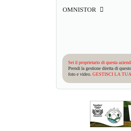
OMNISTOR
Sei il proprietario di questa azien
Prendi la gestione diretta di que
foto e video.
GESTISCI LA TUA 