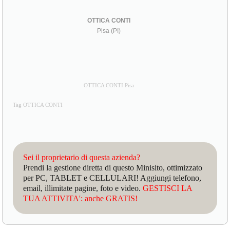
OTTICA CONTI
Pisa (PI)
OTTICA CONTI Pisa
Tag OTTICA CONTI
Sei il proprietario di questa azienda?
Prendi la gestione diretta di questo Minisito, ottimizzato
per PC, TABLET e CELLULARI! Aggiungi telefono,
email, illimitate pagine, foto e video.
GESTISCI LA
TUA ATTIVITA': anche GRATIS!