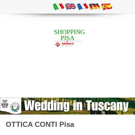
SHOPPING
PISA
OTTICA CONTI Pisa