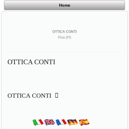
Home
OTTICA CONTI
Pisa (PI)
OTTICA CONTI
OTTICA CONTI