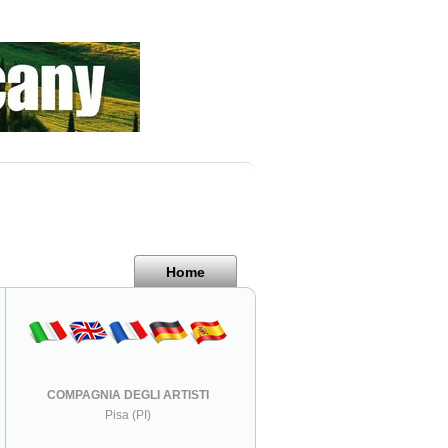
Home
COMPAGNIA DEGLI ARTISTI
Pisa (PI)