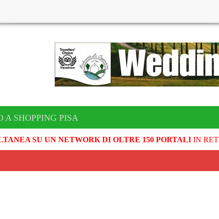
 A SHOPPING PISA
LTANEA SU UN NETWORK DI OLTRE 150 PORTALI
IN RET