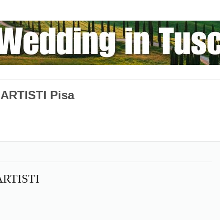
ARTISTI Pisa
RTISTI