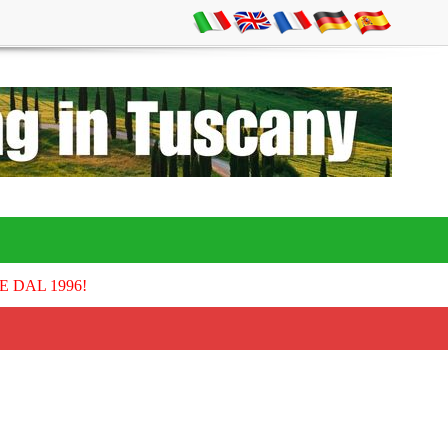
E DAL 1996!