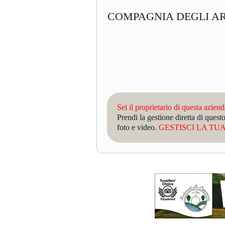
COMPAGNIA DEGLI A
Sei il proprietario di questa azien
Prendi la gestione diretta di que
foto e video.
GESTISCI LA TUA 