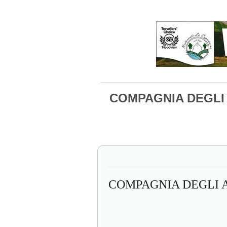
COMPAGNIA DEGLI 
COMPAGNIA DEGLI A