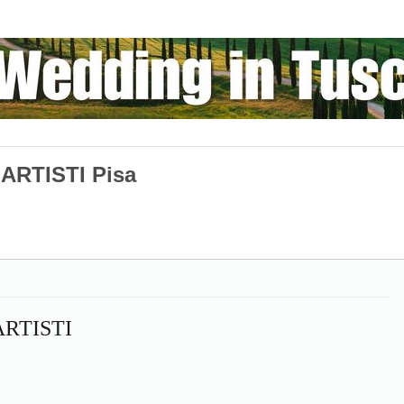
ARTISTI Pisa
RTISTI