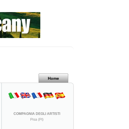
Home
COMPAGNIA DEGLI ARTISTI
Pisa (PI)