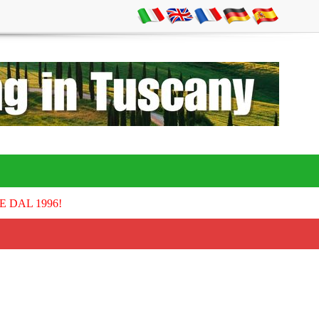
E DAL 1996!