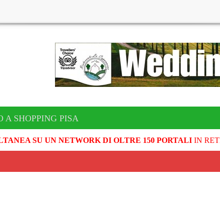
 A SHOPPING PISA
LTANEA SU UN NETWORK DI OLTRE 150 PORTALI
IN RET