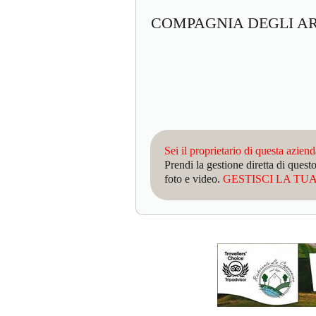
COMPAGNIA DEGLI A
Sei il proprietario di questa azien
Prendi la gestione diretta di que
foto e video.
GESTISCI LA TUA 