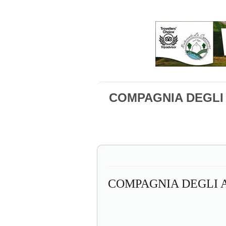
COMPAGNIA DEGLI 
COMPAGNIA DEGLI A