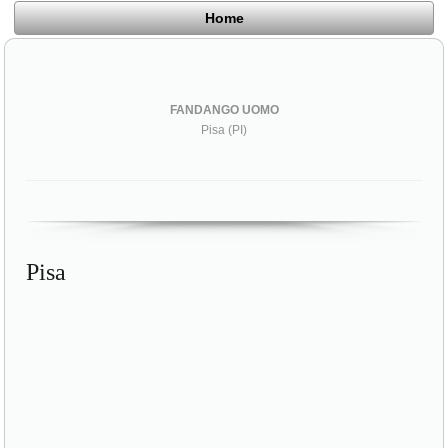
Home
FANDANGO UOMO
Pisa (PI)
Pisa