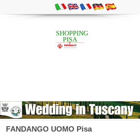
SHOPPING
PISA
FANDANGO UOMO Pisa